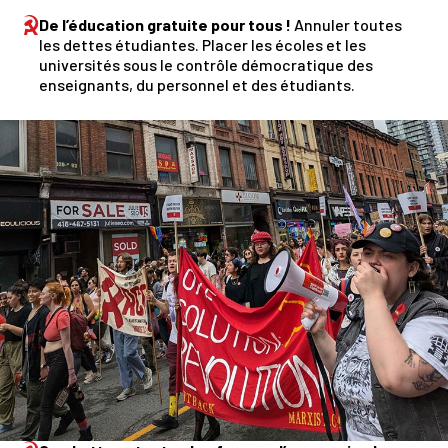
De l’éducation gratuite pour tous !
Annuler toutes
les dettes étudiantes. Placer les écoles et les
universités sous le contrôle démocratique des
enseignants, du personnel et des étudiants.