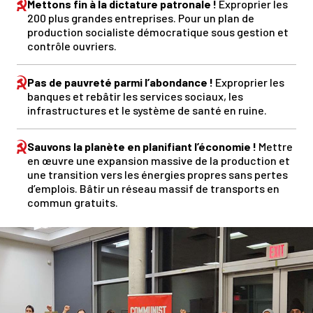
Mettons fin à la dictature patronale !
Exproprier les
200 plus grandes entreprises. Pour un plan de
production socialiste démocratique sous gestion et
contrôle ouvriers.
Pas de pauvreté parmi l’abondance !
Exproprier les
banques et rebâtir les services sociaux, les
infrastructures et le système de santé en ruine.
Sauvons la planète en planifiant l’économie !
Mettre
en œuvre une expansion massive de la production et
une transition vers les énergies propres sans pertes
d’emplois. Bâtir un réseau massif de transports en
commun gratuits.