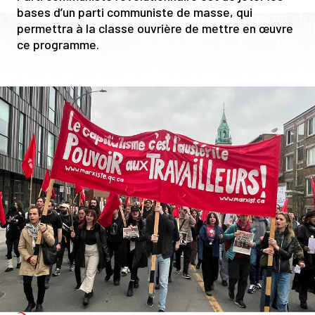
bases d’un parti communiste de masse, qui
permettra à la classe ouvrière de mettre en œuvre
ce programme.