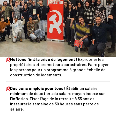
Mettons fin à la crise du logement !
Exproprier les
propriétaires et promoteurs parasitaires. Faire payer
les patrons pour un programme à grande échelle de
construction de logements.
Des bons emplois pour tous !
Établir un salaire
minimum de deux tiers du salaire moyen indexé sur
l’inflation. Fixer l’âge de la retraite à 55 ans et
instaurer la semaine de 30 heures sans perte de
salaire.