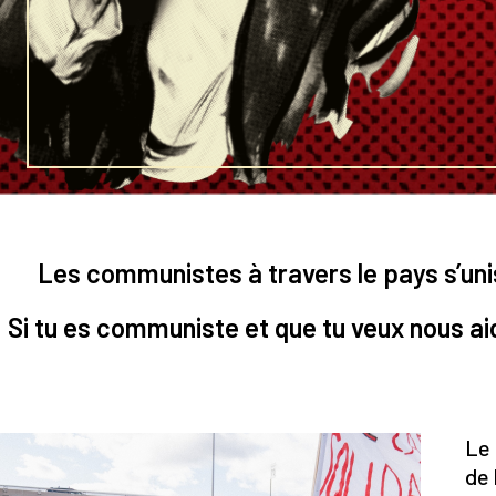
Les communistes à travers le pays s’uni
Si tu es communiste et que tu veux nous aid
Le 
de 