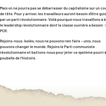
Mais on ne pourra pas se débarrasser du capitalisme sur un co
de tête. Pour y arriver, les travailleurs auront besoin d’être gui
par un parti révolutionnaire. Voilà pourquoi nous travaillons à b
le leadership révolutionnaire dont la classe ouvrière a besoin : 
PCR.
Rejoins-nous. Isolés, nous ne pouvons rien faire – unis, nous
pouvons changer le monde. Rejoins le Parti communiste
révolutionnaire et battons-nous pour jeter ce système pourri à
poubelle de l’histoire.