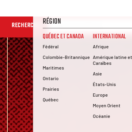
RECHERCHER