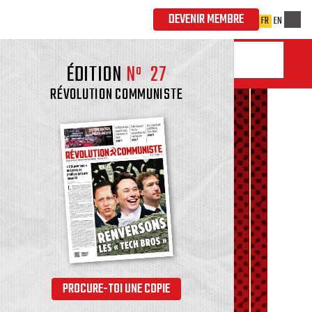
ÉDITION
Nº
27
RÉVOLUTION COMMUNISTE
PROCURE-TOI UNE COPIE