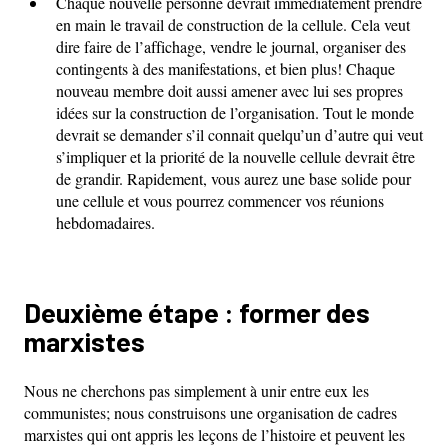
Chaque nouvelle personne devrait immédiatement prendre
en main le travail de construction de la cellule. Cela veut
dire faire de l’affichage, vendre le journal, organiser des
contingents à des manifestations, et bien plus! Chaque
nouveau membre doit aussi amener avec lui ses propres
idées sur la construction de l’organisation. Tout le monde
devrait se demander s’il connait quelqu’un d’autre qui veut
s’impliquer et la priorité de la nouvelle cellule devrait être
de grandir. Rapidement, vous aurez une base solide pour
une cellule et vous pourrez commencer vos réunions
hebdomadaires.
Deuxième étape : former des
marxistes
Nous ne cherchons pas simplement à unir entre eux les
communistes; nous construisons une organisation de cadres
marxistes qui ont appris les leçons de l’histoire et peuvent les