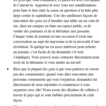
ils l’auront lu. Apportez-le avec vous aux manifestations
pour faire le lien entre la cause en question et la lutte plus
large contre le capitalisme. Une des meilleures façons de
rencontrer des gens est d’installer une table sur un coin de
rue, dans un campus ou dans un espace public, et de
vendre des journaux et de la littérature aux passants.
Chaque vente de journal est une occasion d’avoir une
conversation au sujet du marxisme et de la nécessité d’une
révolution. Si quelqu’un est assez intéressé pour acheter
un journal, c’est facile de lui demander s’il veut
s’impliquer. Vous pouvez nous contacter directement pour
avoir de la littérature et vous mettre au travail!
Bien que la plupart des gens à qui vous parlerez ne seront
pas des communistes, quand vous allez rencontrer une
personne communiste qui veut s’organiser, demandez-lui
directement de nous rejoindre et commencez à vous
organiser avec elle! Nous avons des dizaines de cellules à
travers le pays qui se sont établies précisément de cette
façon.