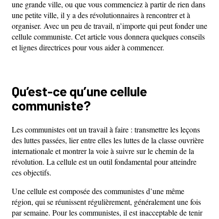
une grande ville, ou que vous commenciez à partir de rien dans
une petite ville, il y a des révolutionnaires à rencontrer et à
organiser. Avec un peu de travail, n’importe qui peut fonder une
cellule communiste. Cet article vous donnera quelques conseils
et lignes directrices pour vous aider à commencer.
Qu’est-ce qu’une cellule
communiste?
Les communistes ont un travail à faire : transmettre les leçons
des luttes passées, lier entre elles les luttes de la classe ouvrière
internationale et montrer la voie à suivre sur le chemin de la
révolution. La cellule est un outil fondamental pour atteindre
ces objectifs.
Une cellule est composée des communistes d’une même
région, qui se réunissent régulièrement, généralement une fois
par semaine. Pour les communistes, il est inacceptable de tenir