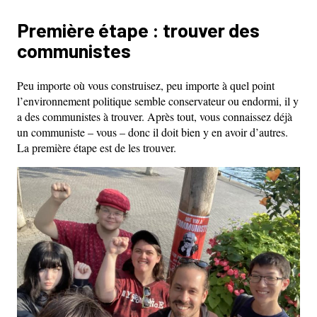
Première étape : trouver des
communistes
Peu importe où vous construisez, peu importe à quel point
l’environnement politique semble conservateur ou endormi, il y
a des communistes à trouver. Après tout, vous connaissez déjà
un communiste – vous – donc il doit bien y en avoir d’autres.
La première étape est de les trouver.