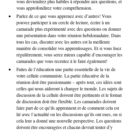
vous deviendrez plus habiles à répondre aux questions, et
vous approfondirez votre compréhension.
Parlez de ce que vous apprenez avec d’autres! Vous
pouvez participer à un cercle de lecture, écrire à un
camarade plus expérimenté avec des questions ou donner
une présentation dans votre réunion hebdomadaire. Dans
tous les cas, discuter avec les autres est la meilleure
manière de consolider vos apprentissages. Et si vous lisez
régulièrement, vous serez mieux capable d’encourager les
camarades que vous recrutez à le faire également!
Faites de l’éducation une partie essentielle de la vie de
votre cellule communiste. La partie éducative de la
réunion doit être passionnante – après tout, ces idées sont
celles qui nous aideront à changer le monde. Les sujets de
discussion de la cellule doivent être pertinents et le format
de discussion doit être flexible. Les camarades doivent
faire part de ce qu’ils apprennent et de comment cela est
lié avec l’actualité ou les discussions qu’ils ont eues, ou si
cela leur a donné une nouvelle perspective. Les questions
doivent être encouragées et chacun devrait tenter d’y