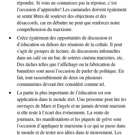
répondre. Si vous ne connaissez pas la réponse, c’est
l’occasion d’apprendre! Les camarades doivent également
se sentir libres de soulever des objections et des
désaccords, car en débattre ne peut que renforcer notre
compréhension du marxisme.
Créez également des opportunités de discussion et
d’éducation en dehors des réunions de la cellule. Il peut
s’agir de groupes de lecture, de discussions informelles
dans un café ou un bar, de soirées cinéma marxistes, etc.
Des tâches telles que l’affichage ou la fabrication de
bannières sont aussi l’occasion de parler de politique. En
fait, tout rassemblement de deux ou plusieurs
communistes devrait être considéré comme tel.
La partie la plus importante de l’éducation est son
application dans le monde réel. Une personne peut lire les
ouvrages de Marx et Engels et ne jamais devenir marxiste
si elle reste à l’écart des événements. La vente de
journaux, les manifestations et les piquets de grève sont
l’occasion d’appliquer le marxisme à ce qui se passe dans
le monde et de tester nos idées dans le mouvement. Les