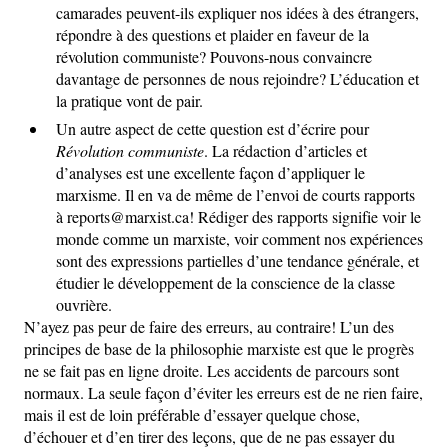
camarades peuvent-ils expliquer nos idées à des étrangers,
répondre à des questions et plaider en faveur de la
révolution communiste? Pouvons-nous convaincre
davantage de personnes de nous rejoindre? L’éducation et
la pratique vont de pair.
Un autre aspect de cette question est d’écrire pour
Révolution communiste
. La rédaction d’articles et
d’analyses est une excellente façon d’appliquer le
marxisme. Il en va de même de l’envoi de courts rapports
à reports@marxist.ca! Rédiger des rapports signifie voir le
monde comme un marxiste, voir comment nos expériences
sont des expressions partielles d’une tendance générale, et
étudier le développement de la conscience de la classe
ouvrière.
N’ayez pas peur de faire des erreurs, au contraire! L’un des
principes de base de la philosophie marxiste est que le progrès
ne se fait pas en ligne droite. Les accidents de parcours sont
normaux. La seule façon d’éviter les erreurs est de ne rien faire,
mais il est de loin préférable d’essayer quelque chose,
d’échouer et d’en tirer des leçons, que de ne pas essayer du