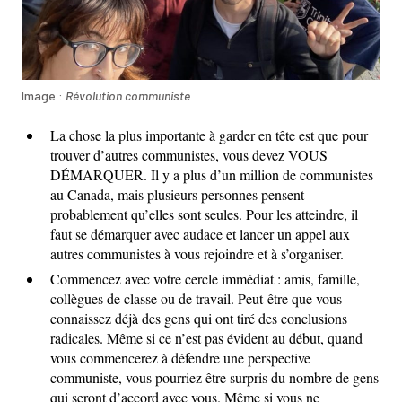
Image :
Révolution communiste
La chose la plus importante à garder en tête est que pour
trouver d’autres communistes, vous devez VOUS
DÉMARQUER. Il y a plus d’un million de communistes
au Canada, mais plusieurs personnes pensent
probablement qu’elles sont seules. Pour les atteindre, il
faut se démarquer avec audace et lancer un appel aux
autres communistes à vous rejoindre et à s’organiser.
Commencez avec votre cercle immédiat : amis, famille,
collègues de classe ou de travail. Peut-être que vous
connaissez déjà des gens qui ont tiré des conclusions
radicales. Même si ce n’est pas évident au début, quand
vous commencerez à défendre une perspective
communiste, vous pourriez être surpris du nombre de gens
qui seront d’accord avec vous. Même si vous ne