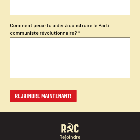
Comment peux-tu aider à construire le Parti
communiste révolutionnaire?
REJOINDRE MAINTENANT!
Rejoindre