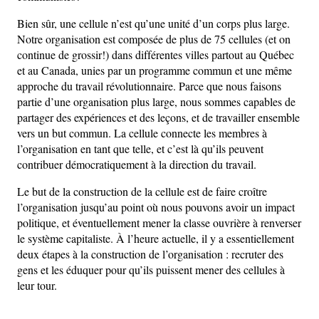
Bien sûr, une cellule n’est qu’une unité d’un corps plus large.
Notre organisation est composée de plus de 75 cellules (et on
continue de grossir!) dans différentes villes partout au Québec
et au Canada, unies par un programme commun et une même
approche du travail révolutionnaire. Parce que nous faisons
partie d’une organisation plus large, nous sommes capables de
partager des expériences et des leçons, et de travailler ensemble
vers un but commun. La cellule connecte les membres à
l’organisation en tant que telle, et c’est là qu’ils peuvent
contribuer démocratiquement à la direction du travail.
Le but de la construction de la cellule est de faire croître
l’organisation jusqu’au point où nous pouvons avoir un impact
politique, et éventuellement mener la classe ouvrière à renverser
le système capitaliste. À l’heure actuelle, il y a essentiellement
deux étapes à la construction de l’organisation : recruter des
gens et les éduquer pour qu’ils puissent mener des cellules à
leur tour.