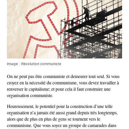
Image :
Révolution communiste
On ne peut pas être communiste et demeurer tout seul. Si vous
croyez en la nécessité du communisme, vous devez travailler à
renverser le capitalisme; et pour cela il faut construire une
organisation communiste.
Heureusement, le potentiel pour la construction d’une telle
organisation n’a jamais été aussi grand depuis très longtemps,
alors que de plus en plus de gens se tournent vers le
communisme. Que vous soyez un groupe de camarades dans