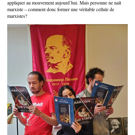
appliquer au mouvement aujourd’hui. Mais personne ne naît
marxiste – comment donc former une véritable cellule de
marxistes?