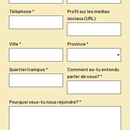
Téléphone
Profil sur les médias
sociaux (URL)
Ville
Province
Quartier/campus
Comment as-tu entendu
parler de nous?
Pourquoi veux-tu nous rejoindre?