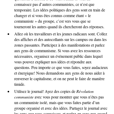
connaissez pas d’autres communistes, ce n’est que
temporaire. Les idées politiques des gens sont en train de
changer et si vous êtes connus comme étant « le
communiste » du groupe, c’est vers vous que se
tourneront les autres quand ils chercheront des réponses.
Allez où les travailleurs et les jeunes radicaux sont. Collez
des affiches et des autocollants sur les campus ou dans les
zones passantes. Participez à des manifestations et parlez
aux gens de communisme. Si vous avez les ressources
nécessaires, organisez un événement public dans lequel
vous pouvez expliquer nos idées et répondre aux
questions. Peu importe ce que vous faites, soyez audacieux
et énergique! Nous demandons aux gens de nous aider à
renverser le capitalisme, et on ne peut le faire de manière
timide.
Utilisez le journal! Ayez des copies de
Révolution
communiste
avec vous pour montrer que vous n’êtes pas
un communiste isolé, mais que vous faites partie d’un
groupe organisé et avec des idées. Partagez le journal avec
les gens que vous connaissez, et parlez-en avec eux quand