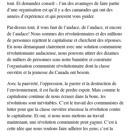
tout. Et demandez conseil – l’un des avantages de faire partie
d’une organisation est qu’il y a des camarades qui ont des
années d’expérience et qui peuvent vous guider.
Par-dessus tout, il vous faut de l’audace, de l’audace, et encore
de l’audace! Nous sommes des révolutionnaires et des millions
de personnes rejettent le capitalisme et cherchent des réponses.
En nous démarquant clairement avec une solution communiste
révolutionnaire audacieuse, nous pouvons attirer des dizaines
de milliers de personnes sous notre bannière et construire
l’organisation communiste révolutionnaire dont la classe
ouvrière et la jeunesse du Canada ont besoin.
Avec la pauvreté, l’oppression, la guerre et la destruction de
l’environnement, il est facile de perdre espoir. Mais comme le
capitalisme continue de nous écraser dans la boue, les
révolutions sont inévitables. C’est le travail des communistes de
lutter pour que la classe ouvrière réussisse la révolution contre
le capitalisme. Et oui, si nous nous mettons au travail
maintenant, une révolution communiste peut gagner. C’est à
cette idée que nous voulons faire adhérer les gens; c’est la