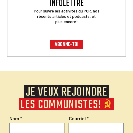
INFOLETTRE
Pour suivre les activités du PCR, nos
récents articles et podcasts, et
plus encore!
ABONNE-TOI
JE VEUX REJOINDRE
LES COMMUNISTES!
Nom
Courriel