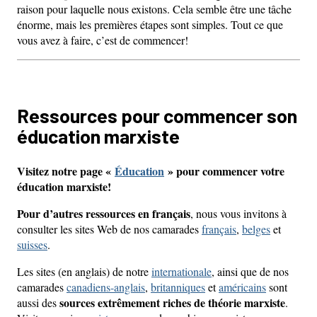
raison pour laquelle nous existons. Cela semble être une tâche
énorme, mais les premières étapes sont simples. Tout ce que
vous avez à faire, c’est de commencer!
Ressources pour commencer son
éducation marxiste
Visitez notre page «
Éducation
» pour commencer votre
éducation marxiste!
Pour d’autres ressources en français
, nous vous invitons à
consulter les sites Web de nos camarades
français
,
belges
et
suisses
.
Les sites (en anglais) de notre
internationale
, ainsi que de nos
camarades
canadiens-anglais
,
britanniques
et
américains
sont
sources extrêmement riches de théorie marxiste
aussi des
.