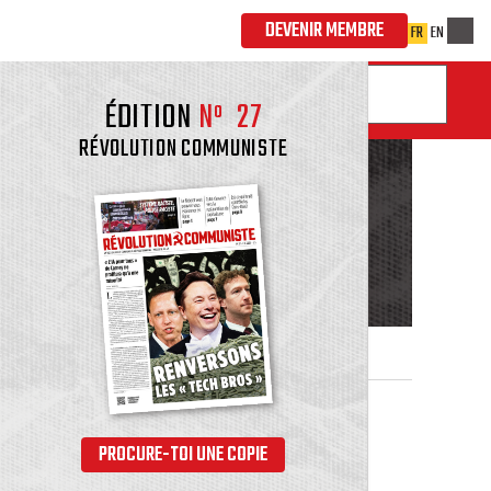
ÉDITION
Nº
27
RÉVOLUTION COMMUNISTE
PROCURE-TOI UNE COPIE