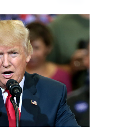
Partager