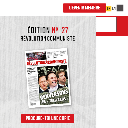
ÉDITION
Nº
27
RÉVOLUTION COMMUNISTE
PROCURE-TOI UNE COPIE