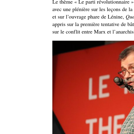
Le thème « Le parti révolutionnaire » 
avec une plénière sur les leçons de 
et sur l’ouvrage phare de Lénine,
Que
appris sur la première tentative de bât
sur le conflit entre Marx et l’anarch