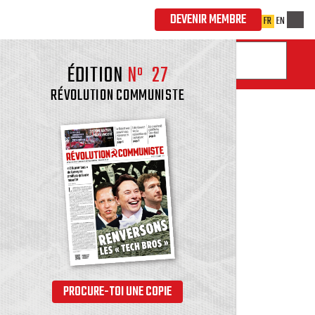
ÉDITION
Nº
27
RÉVOLUTION COMMUNISTE
PROCURE-TOI UNE COPIE