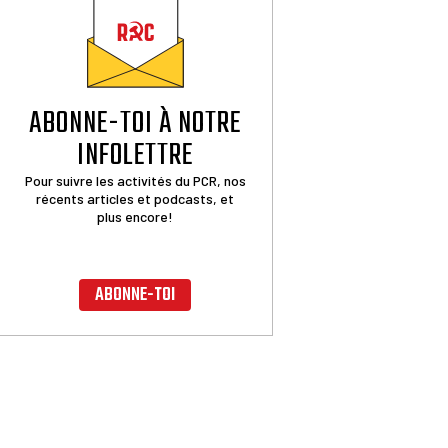
ABONNE-TOI À NOTRE
INFOLETTRE
Pour suivre les activités du PCR, nos
récents articles et podcasts, et
plus encore!
ABONNE-TOI