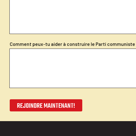
Comment peux-tu aider à construire le Parti communiste 
REJOINDRE MAINTENANT!