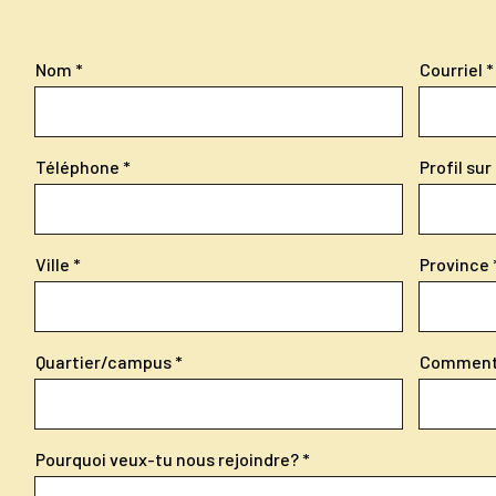
Nom
Courriel
Téléphone
Profil su
Ville
Province
Quartier/campus
Comment 
Pourquoi veux-tu nous rejoindre?