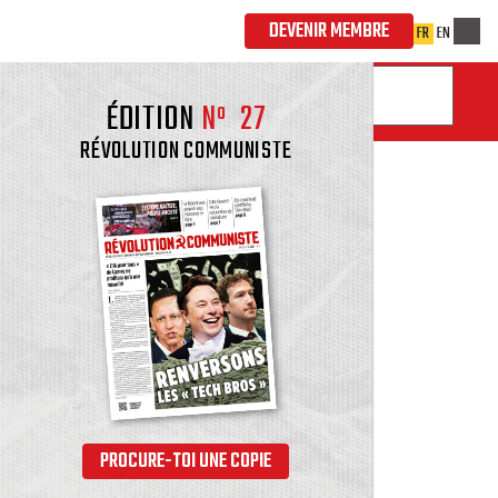
ÉDITION
Nº
27
RÉVOLUTION COMMUNISTE
PROCURE-TOI UNE COPIE