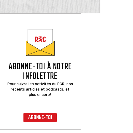
ABONNE-TOI À NOTRE
INFOLETTRE
Pour suivre les activités du PCR, nos
récents articles et podcasts, et
plus encore!
ABONNE-TOI