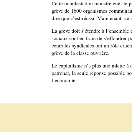
Cette manifestation monstre était le 
grève de 1600 organismes communauta
dire que c’est réussi. Maintenant, ce
La grève doit s’étendre à l’ensemble
sociaux sont en train de s’effondrer p
centrales syndicales ont un rôle cruc
grève de la classe ouvrière.
Le capitalisme n’a plus une miette à o
patronat, la seule réponse possible p
l’économie.