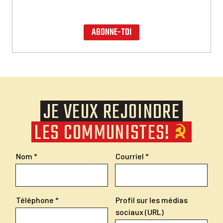
ABONNE-TOI
JE VEUX REJOINDRE
LES COMMUNISTES!
Nom
Courriel
Téléphone
Profil sur les médias
sociaux (URL)