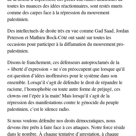
toutes les nuances des idées réactionnaires, sont restés muets
comme des carpes face à la répression du mouvement
palestinien.
Des intellectuels de droite très en vue comme Gad Saad, Jordan
Peterson et Mathieu Bock-Côté ont sauté sur toutes les
occasions pour participer à la diffamation du mouvement pro-
palestinien.
Disons-le franchement, ces défenseurs autoproclamés de la
« liberté d’expression » ne s’en préoccupent que lorsque qu’il
est question d’idées inoffensives pour le système dans son
ensemble. Lorsqu’il s’agit de défendre le droit de répandre le
racisme, l’homophobie ou toute autre forme de préjugé, ces
clowns ont l’épée à la main! Mais lorsqu’il s’agit de la
répression des manifestations contre le génocide du peuple
palestinien, c’est le silence radio.
Si nous voulons défendre nos droits démocratiques, nous
devons être prêts à faire face à ces attaques. Notre force réside
dans le nombre. À chaque tentative d’arrestation, à chaque