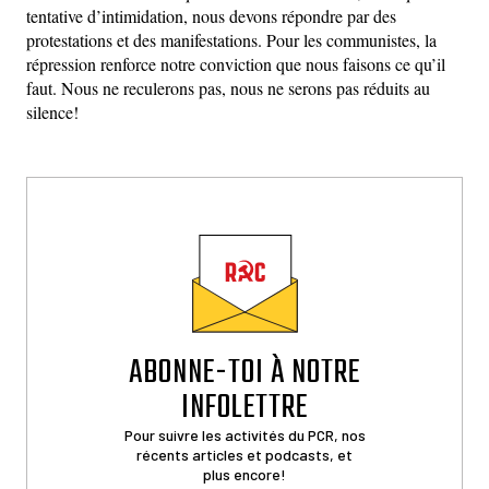
tentative d’intimidation, nous devons répondre par des
protestations et des manifestations. Pour les communistes, la
répression renforce notre conviction que nous faisons ce qu’il
faut. Nous ne reculerons pas, nous ne serons pas réduits au
silence!
ABONNE-TOI À NOTRE
INFOLETTRE
Pour suivre les activités du PCR, nos
récents articles et podcasts, et
plus encore!