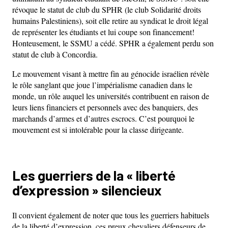
révoque le statut de club du SPHR (le club Solidarité droits
humains Palestiniens), soit elle retire au syndicat le droit légal
de représenter les étudiants et lui coupe son financement!
Honteusement, le SSMU a cédé. SPHR a également perdu son
statut de club à Concordia.
Le mouvement visant à mettre fin au génocide israélien révèle
le rôle sanglant que joue l’impérialisme canadien dans le
monde, un rôle auquel les universités contribuent en raison de
leurs liens financiers et personnels avec des banquiers, des
marchands d’armes et d’autres escrocs. C’est pourquoi le
mouvement est si intolérable pour la classe dirigeante.
Les guerriers de la « liberté
d’expression » silencieux
Il convient également de noter que tous les guerriers habituels
de la liberté d’expression, ces preux chevaliers défenseurs de