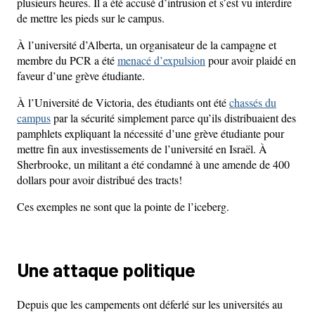
plusieurs heures. Il a été accusé d’intrusion et s’est vu interdire
de mettre les pieds sur le campus.
À l’université d’Alberta, un organisateur de la campagne et
membre du PCR a été
menacé d’expulsion
pour avoir plaidé en
faveur d’une grève étudiante.
À l’Université de Victoria, des étudiants ont été
chassés du
campus
par la sécurité simplement parce qu’ils distribuaient des
pamphlets expliquant la nécessité d’une grève étudiante pour
mettre fin aux investissements de l’université en Israël. À
Sherbrooke, un militant a été condamné à une amende de 400
dollars pour avoir distribué des tracts!
Ces exemples ne sont que la pointe de l’iceberg.
Une attaque politique
Depuis que les campements ont déferlé sur les universités au