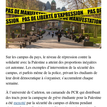
Sur les campus du pays, le niveau de répression contre la
solidarité avec la Palestine a atteint des proportions inégalées
cet automne. Les exemples d’intervention de la sécurité des
campus, et parfois même de la police, privant les étudiants de
leur droit démocratique à s’organiser, s’accumulent chaque
semaine.
À l’université de Carleton, un camarade du PCR qui distribuait
des tracts pour la campagne de grève étudiante pour la Palestine
a été
menotté
par la sécurité du campus et détenu pendant