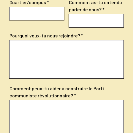
Quartier/campus
Comment as-tu entendu
parler de nous?
Pourquoi veux-tu nous rejoindre?
Comment peux-tu aider à construire le Parti
communiste révolutionnaire?