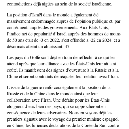
contradictions déjà aigües au sein de la société israélienne.
La position d’Israël dans le monde a également été
massivement endommagée auprès de l’opinion publique et, par
conséquent, auprès des gouvernements. Aux États-Unis,
l’indice net de popularité d’Israël auprès des hommes de moins
de 50 ans était de -3 en 2022, s’est effondré à -22 en 2024, et a
désormais atteint un ahurissant -47.
Les pays du Golfe sont déjà en train de réfléchir à ce qui les
attend après que leur alliance avec les États-Unis leur ait tant
coûté. Ils manifestent des signes d’ouverture à la Russie et à la
Chine et seront contraints de réajuster leur relation avec l’Iran.
L’issue de la guerre renforcera également la position de la
Russie et de la Chine dans le monde ainsi que leur
collaboration avec l’Iran. Une défaite pour les États-Unis
éloignera d’eux bien des pays, qui se rapprocheront en
conséquence de leurs adversaires. Nous en voyons déjà les
premiers signaux avec le voyage du premier ministre espagnol
en Chine, les furieuses déclarations de la Corée du Sud contre