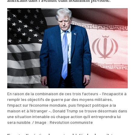
En raison de la combinaison de ces trois facteurs – l’incapacité à
remplir les objectifs de guerre par des moyens militaires,
l’impact sur l’économie mondiale, puis l’impact politique à la
maison et à l’étranger –, Donald Trump se trouve désormais dans
une situation intenable où chaque action qu’il entreprendra lui
sera nuisible. / Image : Révolution communiste