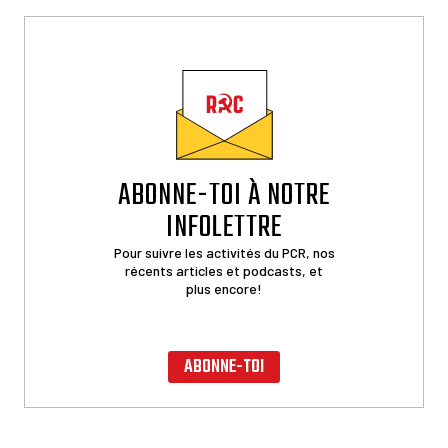
ABONNE-TOI À NOTRE
INFOLETTRE
Pour suivre les activités du PCR, nos
récents articles et podcasts, et
plus encore!
ABONNE-TOI