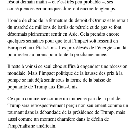
résout demain matin – et c’est très peu probable –, ses
conséquences économiques dureront encore longtemps.
L’onde de choc de la fermeture du détroit d’Ormuz et le retrait
du marché de millions de barils de pétrole et de gaz se font
désormais pleinement sentir en Asie. Cela prendra encore
quelques semaines pour que tout l’impact soit ressenti en
Europe et aux États-Unis. Les prix élevés de l’énergie sont là
pour rester au moins pour toute la prochaine année.
Il reste à voir si ce seul choc suffira à engendrer une récession
mondiale. Mais l’impact politique de la hausse des prix à la
pompe se fait déjà sentir sous la forme de la baisse de
popularité de Trump aux États-Unis.
Ce qui a commencé comme un immense pari de la part de
Trump sera rétrospectivement perçu non seulement comme un
tournant dans la débandade de la présidence de Trump, mais
aussi comme un moment charnière dans le déclin de
l’impérialisme américain.