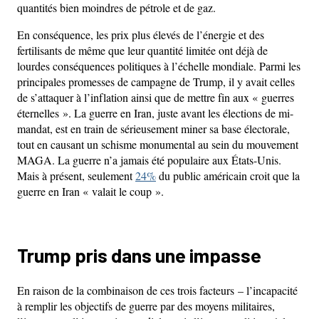
quantités bien moindres de pétrole et de gaz.
En conséquence, les prix plus élevés de l’énergie et des
fertilisants de même que leur quantité limitée ont déjà de
lourdes conséquences politiques à l’échelle mondiale. Parmi les
principales promesses de campagne de Trump, il y avait celles
de s’attaquer à l’inflation ainsi que de mettre fin aux « guerres
éternelles ». La guerre en Iran, juste avant les élections de mi-
mandat, est en train de sérieusement miner sa base électorale,
tout en causant un schisme monumental au sein du mouvement
MAGA. La guerre n’a jamais été populaire aux États-Unis.
Mais à présent, seulement
24%
du public américain croit que la
guerre en Iran « valait le coup ».
Trump pris dans une impasse
En raison de la combinaison de ces trois facteurs – l’incapacité
à remplir les objectifs de guerre par des moyens militaires,