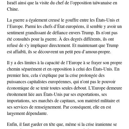
Israël ainsi que la visite du chef de l’opposition taïwanaise en
Chine.
La guerre a également creusé le gouffre entre les États-Unis et
l’Europe. Parmi les chefs d’État européens, il semble y avoir un
sentiment grandissant de défiance envers Trump. Ils n’ont pas
été consultés pour la guerre. À des degrés différents, ils ont
refusé de s’y impliquer directement. Et maintenant que Trump
est affaibli, ils se découvrent un petit peu d’amour-propre.
Il y a des limites à la capacité de l’Europe à se frayer son propre
chemin séparément et en opposition à celui des États-Unis. En
premier lieu, cela s’explique par la crise prolongée des
puissances capitalistes européennes, qui n’ont pas le pouvoir
économique de se tenir toutes seules debout. L’Europe demeure
étroitement liée aux États-Unis par ses exportations, ses
importations, ses marchés de capitaux, son matériel militaire et
ses services de renseignement. Par conséquent, elle en est
largement dépendante.
Enfin, il faut garder en tête que, même si la crise iranienne se