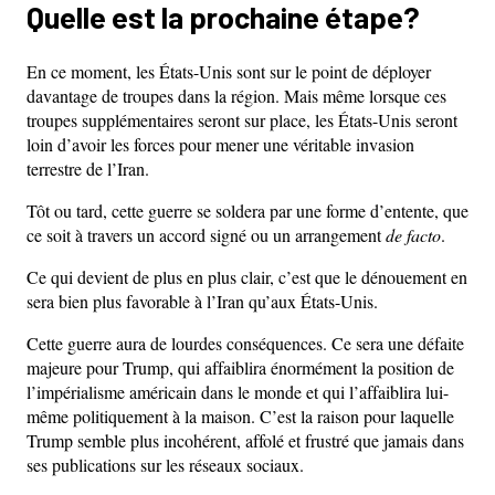
Quelle est la prochaine étape?
En ce moment, les États-Unis sont sur le point de déployer
davantage de troupes dans la région. Mais même lorsque ces
troupes supplémentaires seront sur place, les États-Unis seront
loin d’avoir les forces pour mener une véritable invasion
terrestre de l’Iran.
Tôt ou tard, cette guerre se soldera par une forme d’entente, que
ce soit à travers un accord signé ou un arrangement
de facto
.
Ce qui devient de plus en plus clair, c’est que le dénouement en
sera bien plus favorable à l’Iran qu’aux États-Unis.
Cette guerre aura de lourdes conséquences. Ce sera une défaite
majeure pour Trump, qui affaiblira énormément la position de
l’impérialisme américain dans le monde et qui l’affaiblira lui-
même politiquement à la maison. C’est la raison pour laquelle
Trump semble plus incohérent, affolé et frustré que jamais dans
ses publications sur les réseaux sociaux.