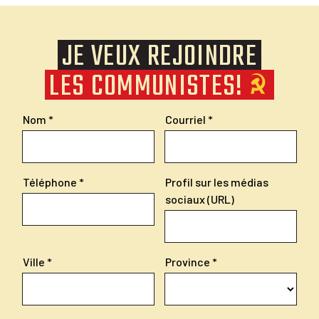
JE VEUX REJOINDRE
LES COMMUNISTES!
Nom
Courriel
Téléphone
Profil sur les médias
sociaux (URL)
Ville
Province