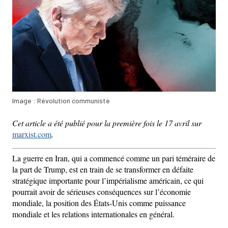
Image : Révolution communiste
Cet article a été publié pour la première fois le 17 avril sur
marxist.com
.
La guerre en Iran, qui a commencé comme un pari téméraire de
la part de Trump, est en train de se transformer en défaite
stratégique importante pour l’impérialisme américain, ce qui
pourrait avoir de sérieuses conséquences sur l’économie
mondiale, la position des États-Unis comme puissance
mondiale et les relations internationales en général.