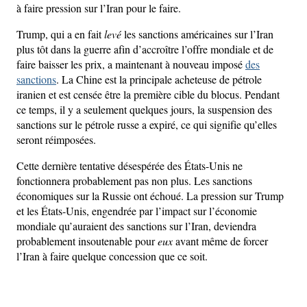
à faire pression sur l’Iran pour le faire.
Trump, qui a en fait
levé
les sanctions américaines sur l’Iran
plus tôt dans la guerre afin d’accroître l’offre mondiale et de
faire baisser les prix, a maintenant à nouveau imposé
des
sanctions
. La Chine est la principale acheteuse de pétrole
iranien et est censée être la première cible du blocus. Pendant
ce temps, il y a seulement quelques jours, la suspension des
sanctions sur le pétrole russe a expiré, ce qui signifie qu’elles
seront réimposées.
Cette dernière tentative désespérée des États-Unis ne
fonctionnera probablement pas non plus. Les sanctions
économiques sur la Russie ont échoué. La pression sur Trump
et les États-Unis, engendrée par l’impact sur l’économie
mondiale qu’auraient des sanctions sur l’Iran, deviendra
probablement insoutenable pour
eux
avant même de forcer
l’Iran à faire quelque concession que ce soit.