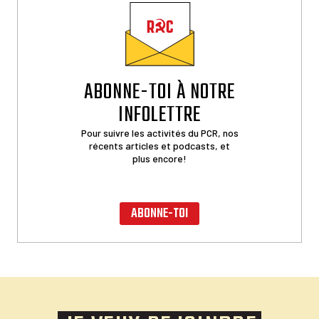
ABONNE-TOI À NOTRE
INFOLETTRE
Pour suivre les activités du PCR, nos
récents articles et podcasts, et
plus encore!
ABONNE-TOI