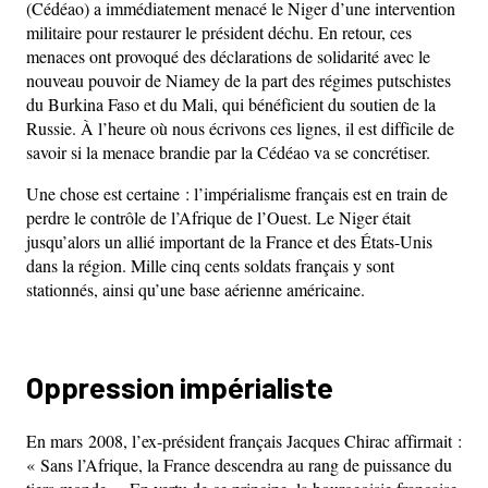
(Cédéao) a immédiatement menacé le Niger d’une intervention
militaire pour restaurer le président déchu. En retour, ces
menaces ont provoqué des déclarations de solidarité avec le
nouveau pouvoir de Niamey de la part des régimes putschistes
du Burkina Faso et du Mali, qui bénéficient du soutien de la
Russie. À l’heure où nous écrivons ces lignes, il est difficile de
savoir si la menace brandie par la Cédéao va se concrétiser.
Une chose est certaine : l’impérialisme français est en train de
perdre le contrôle de l’Afrique de l’Ouest. Le Niger était
jusqu’alors un allié important de la France et des États-Unis
dans la région. Mille cinq cents soldats français y sont
stationnés, ainsi qu’une base aérienne américaine.
Oppression impérialiste
En mars 2008, l’ex-président français Jacques Chirac affirmait :
« Sans l’Afrique, la France descendra au rang de puissance du