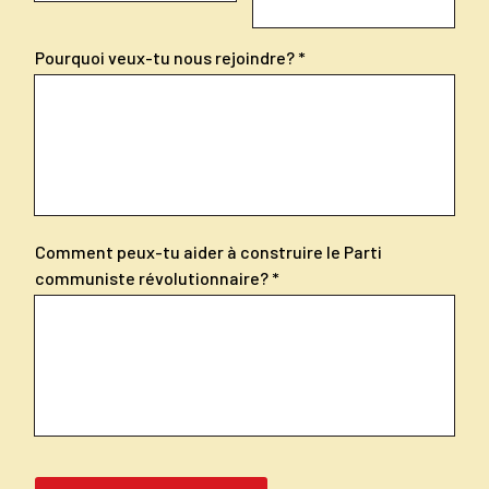
Pourquoi veux-tu nous rejoindre?
Comment peux-tu aider à construire le Parti
communiste révolutionnaire?