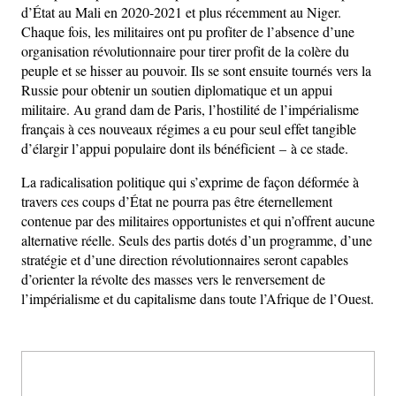
d’État au Mali en 2020-2021 et plus récemment au Niger.
Chaque fois, les militaires ont pu profiter de l’absence d’une
organisation révolutionnaire pour tirer profit de la colère du
peuple et se hisser au pouvoir. Ils se sont ensuite tournés vers la
Russie pour obtenir un soutien diplomatique et un appui
militaire. Au grand dam de Paris, l’hostilité de l’impérialisme
français à ces nouveaux régimes a eu pour seul effet tangible
d’élargir l’appui populaire dont ils bénéficient – à ce stade.
La radicalisation politique qui s’exprime de façon déformée à
travers ces coups d’État ne pourra pas être éternellement
contenue par des militaires opportunistes et qui n’offrent aucune
alternative réelle. Seuls des partis dotés d’un programme, d’une
stratégie et d’une direction révolutionnaires seront capables
d’orienter la révolte des masses vers le renversement de
l’impérialisme et du capitalisme dans toute l’Afrique de l’Ouest.