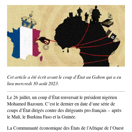
Cet article a été écrit avant le coup d’État au Gabon qui a eu
lieu mercredi 30 août 2023.
Le 26 juillet, un coup d’État renversait le président nigérien
Mohamed Bazoum. C’est le dernier en date d’une série de
coups d’État dirigés contre des dirigeants pro-français – après
le Mali, le Burkina Faso et la Guinée.
La Communauté économique des États de l’Afrique de l’Ouest