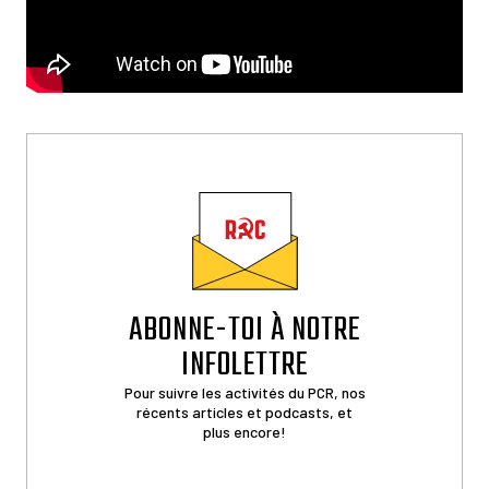
ABONNE-TOI À NOTRE
INFOLETTRE
Pour suivre les activités du PCR, nos
récents articles et podcasts, et
plus encore!