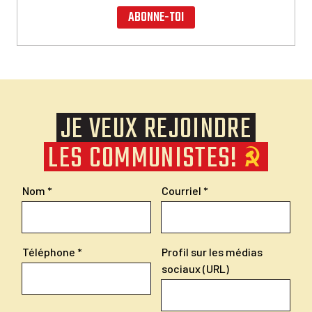
ABONNE-TOI
JE VEUX REJOINDRE
LES COMMUNISTES!
Nom
Courriel
Téléphone
Profil sur les médias
sociaux (URL)