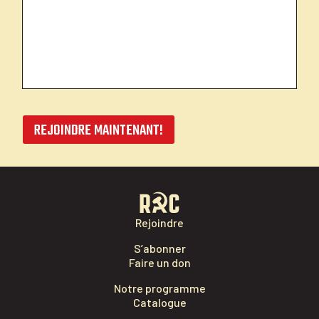
REJOINDRE MAINTENANT!
Rejoindre
S’abonner
Faire un don
Notre programme
Catalogue