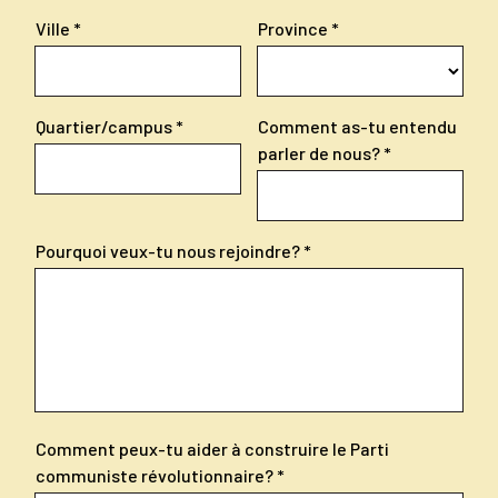
Ville
Province
Quartier/campus
Comment as-tu entendu
parler de nous?
Pourquoi veux-tu nous rejoindre?
Comment peux-tu aider à construire le Parti
communiste révolutionnaire?