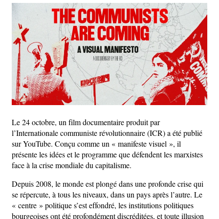
Le 24 octobre, un film documentaire produit par
l’Internationale communiste révolutionnaire (ICR) a été publié
sur YouTube. Conçu comme un « manifeste visuel », il
présente les idées et le programme que défendent les marxistes
face à la crise mondiale du capitalisme.
Depuis 2008, le monde est plongé dans une profonde crise qui
se répercute, à tous les niveaux, dans un pays après l’autre. Le
« centre » politique s’est effondré, les institutions politiques
bourgeoises ont été profondément discréditées, et toute illusion