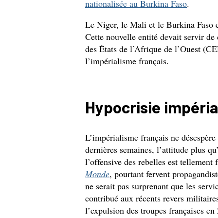
nationalisée au Burkina Faso
.
Le Niger, le Mali et le Burkina Faso c
Cette nouvelle entité devait servir 
des États de l’Afrique de l’Ouest (
l’impérialisme français.
Hypocrisie impéria
L’impérialisme français ne désespère 
dernières semaines, l’attitude plus 
l’offensive des rebelles est tellement
Monde
, pourtant fervent propagandist
ne serait pas surprenant que les servi
contribué aux récents revers milita
l’expulsion des troupes françaises e