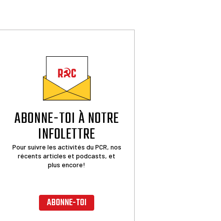
ABONNE-TOI À NOTRE
INFOLETTRE
Pour suivre les activités du PCR, nos
récents articles et podcasts, et
plus encore!
ABONNE-TOI