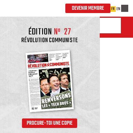
ÉDITION
Nº
27
RÉVOLUTION COMMUNISTE
PROCURE-TOI UNE COPIE