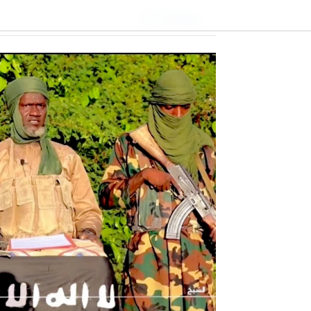
Partager