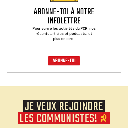
ABONNE-TOI À NOTRE
INFOLETTRE
Pour suivre les activités du PCR, nos
récents articles et podcasts, et
plus encore!
ABONNE-TOI
JE VEUX REJOINDRE
LES COMMUNISTES!