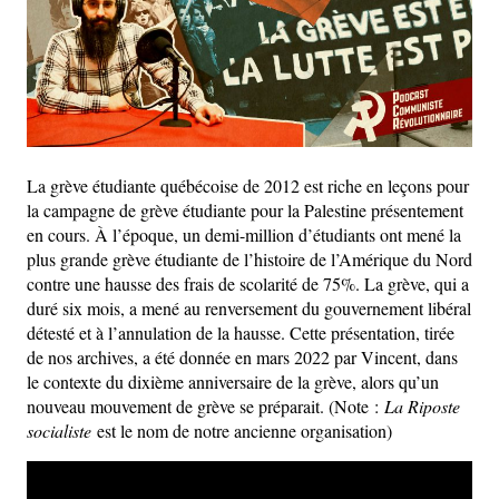
La grève étudiante québécoise de 2012 est riche en leçons pour
la campagne de grève étudiante pour la Palestine présentement
en cours. À l’époque, un demi-million d’étudiants ont mené la
plus grande grève étudiante de l’histoire de l’Amérique du Nord
contre une hausse des frais de scolarité de 75%. La grève, qui a
duré six mois, a mené au renversement du gouvernement libéral
détesté et à l’annulation de la hausse. Cette présentation, tirée
de nos archives, a été donnée en mars 2022 par Vincent, dans
le contexte du dixième anniversaire de la grève, alors qu’un
nouveau mouvement de grève se préparait. (Note :
La Riposte
socialiste
est le nom de notre ancienne organisation)