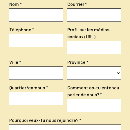
Nom
Courriel
Téléphone
Profil sur les médias
sociaux (URL)
Ville
Province
Quartier/campus
Comment as-tu entendu
parler de nous?
Pourquoi veux-tu nous rejoindre?