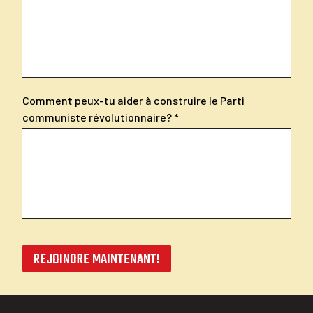
Comment peux-tu aider à construire le Parti
communiste révolutionnaire?
REJOINDRE MAINTENANT!