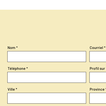
Nom
Courriel
Téléphone
Profil su
Ville
Province