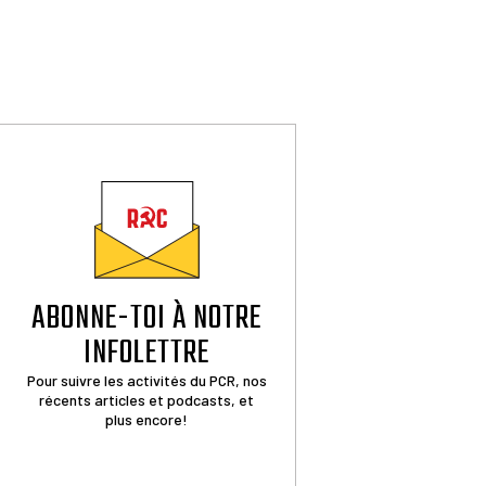
ABONNE-TOI À NOTRE
INFOLETTRE
Pour suivre les activités du PCR, nos
récents articles et podcasts, et
plus encore!