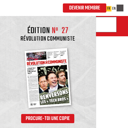
ÉDITION
Nº
27
RÉVOLUTION COMMUNISTE
PROCURE-TOI UNE COPIE