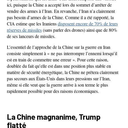
ici, puisque la Chine a accepté lors du sommet d’arrêter de
vendre des armes à l’Iran. En revanche, l’Iran n’a clairement
pas besoin d’armes de la Chine. Comme il a été rapporté, la
CIA estime que les Iraniens
disposent encore de 70% de leurs
réserves de missiles
(sans parler des drones) ainsi que de 80%
de ses lanceurs de missiles.
L’essentiel de l’approche de la Chine sur la guerre en Iran
consiste simplement à « ne pas interrompre l’ennemi lorsqu’il
est en train de commettre une erreur ». Pour cette raison,
doublée du fait qu’elle est dans une position plus stable en
matière de sécurité énergétique, la Chine ne prêtera clairement
pas secours aux États-Unis dans leurs pressions sur l’Iran,
même si elle veut que la guerre arrive à son terme le plus
rapidement possible pour des raisons économiques.
La Chine magnanime, Trump
flatté