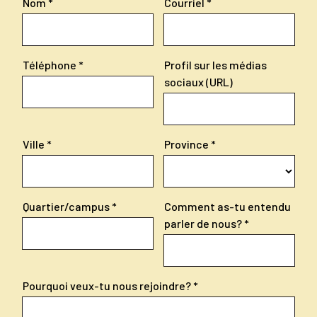
Nom
Courriel
Téléphone
Profil sur les médias
sociaux (URL)
Ville
Province
Quartier/campus
Comment as-tu entendu
parler de nous?
Pourquoi veux-tu nous rejoindre?