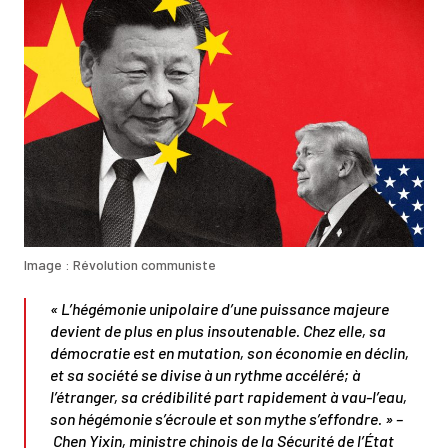
Image : Révolution communiste
« L’hégémonie unipolaire d’une puissance majeure
devient de plus en plus insoutenable. Chez elle, sa
démocratie est en mutation, son économie en déclin,
et sa société se divise à un rythme accéléré; à
l’étranger, sa crédibilité part rapidement à vau-l’eau,
son hégémonie s’écroule et son mythe s’effondre. » –
Chen Yixin, ministre chinois de la Sécurité de l’État