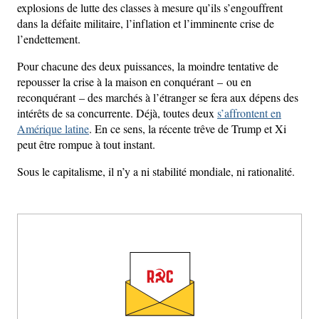
explosions de lutte des classes à mesure qu’ils s’engouffrent
dans la défaite militaire, l’inflation et l’imminente crise de
l’endettement.
Pour chacune des deux puissances, la moindre tentative de
repousser la crise à la maison en conquérant – ou en
reconquérant – des marchés à l’étranger se fera aux dépens des
intérêts de sa concurrente. Déjà, toutes deux
s’affrontent en
Amérique latine
. En ce sens, la récente trêve de Trump et Xi
peut être rompue à tout instant.
Sous le capitalisme, il n’y a ni stabilité mondiale, ni rationalité.