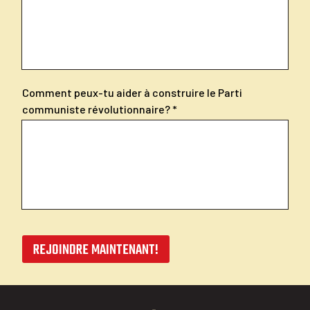
Comment peux-tu aider à construire le Parti
communiste révolutionnaire?
REJOINDRE MAINTENANT!