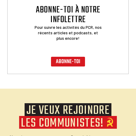
ABONNE-TOI À NOTRE
INFOLETTRE
Pour suivre les activités du PCR, nos
récents articles et podcasts, et
plus encore!
ABONNE-TOI
JE VEUX REJOINDRE
LES COMMUNISTES!