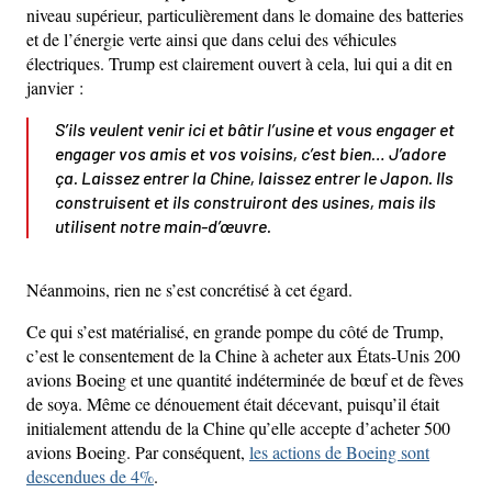
niveau supérieur, particulièrement dans le domaine des batteries
et de l’énergie verte ainsi que dans celui des véhicules
électriques. Trump est clairement ouvert à cela, lui qui a dit en
janvier :
S’ils veulent venir ici et bâtir l’usine et vous engager et
engager vos amis et vos voisins, c’est bien… J’adore
ça. Laissez entrer la Chine, laissez entrer le Japon. Ils
construisent et ils construiront des usines, mais ils
utilisent notre main-d’œuvre.
Néanmoins, rien ne s’est concrétisé à cet égard.
Ce qui s’est matérialisé, en grande pompe du côté de Trump,
c’est le consentement de la Chine à acheter aux États-Unis 200
avions Boeing et une quantité indéterminée de bœuf et de fèves
de soya. Même ce dénouement était décevant, puisqu’il était
initialement attendu de la Chine qu’elle accepte d’acheter 500
avions Boeing. Par conséquent,
les actions de Boeing sont
descendues de 4%
.