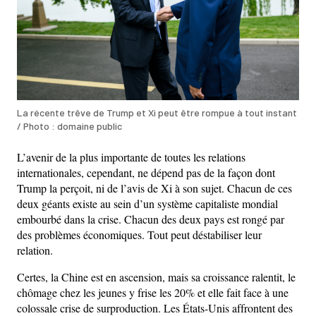
La récente trêve de Trump et Xi peut être rompue à tout instant
/ Photo : domaine public
L’avenir de la plus importante de toutes les relations
internationales, cependant, ne dépend pas de la façon dont
Trump la perçoit, ni de l’avis de Xi à son sujet. Chacun de ces
deux géants existe au sein d’un système capitaliste mondial
embourbé dans la crise. Chacun des deux pays est rongé par
des problèmes économiques. Tout peut déstabiliser leur
relation.
Certes, la Chine est en ascension, mais sa croissance ralentit, le
chômage chez les jeunes y frise les 20% et elle fait face à une
colossale crise de surproduction. Les États-Unis affrontent des