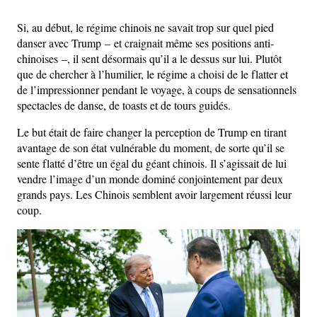
Si, au début, le régime chinois ne savait trop sur quel pied
danser avec Trump – et craignait même ses positions anti-
chinoises –, il sent désormais qu’il a le dessus sur lui. Plutôt
que de chercher à l’humilier, le régime a choisi de le flatter et
de l’impressionner pendant le voyage, à coups de sensationnels
spectacles de danse, de toasts et de tours guidés.
Le but était de faire changer la perception de Trump en tirant
avantage de son état vulnérable du moment, de sorte qu’il se
sente flatté d’être un égal du géant chinois. Il s’agissait de lui
vendre l’image d’un monde dominé conjointement par deux
grands pays. Les Chinois semblent avoir largement réussi leur
coup.