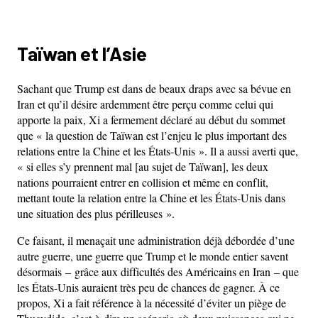
Taïwan et l’Asie
Sachant que Trump est dans de beaux draps avec sa bévue en
Iran et qu’il désire ardemment être perçu comme celui qui
apporte la paix, Xi a fermement déclaré au début du sommet
que « la question de Taïwan est l’enjeu le plus important des
relations entre la Chine et les États-Unis ». Il a aussi averti que,
« si elles s’y prennent mal [au sujet de Taïwan], les deux
nations pourraient entrer en collision et même en conflit,
mettant toute la relation entre la Chine et les États-Unis dans
une situation des plus périlleuses ».
Ce faisant, il menaçait une administration déjà débordée d’une
autre guerre, une guerre que Trump et le monde entier savent
désormais – grâce aux difficultés des Américains en Iran – que
les États-Unis auraient très peu de chances de gagner. À ce
propos, Xi a fait référence à la nécessité d’éviter un piège de