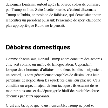
désormais lointains, surtout après la bourde colossale commise
par Trump en Iran. Suite à cette bourde, c’étaient désormais
Trump et Rubio, en position de faiblesse, qui s’envolaient pour
rencontrer un président puissant; l’ensemble de sport était donc
plus approprié que Rubio ne le pensait.
Déboires domestiques
Comme chacun sait, Donald Trump adore conclure des accords
et se voit comme un maître de la négociation. Cependant,
lorsque deux hommes d’affaires – ou deux bandits – négocient
un accord, ils sont généralement capables de dissimuler à leur
partenaire de négociation les squelettes dans leur placard. Cela
constitue un aspect majeur de leur tactique : ils essaient de se
montrer puissants et de départager le bluff des véritables forces
détenues par leurs opposants.
C’est une tactique que, dans l’ensemble, Trump ne peut se