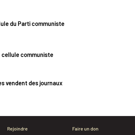
Rejoindre
Faire un don