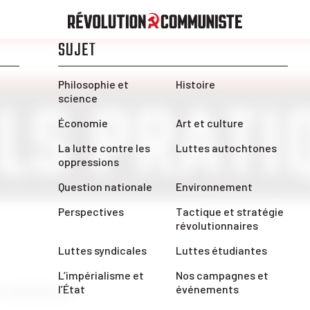
LS PRATI