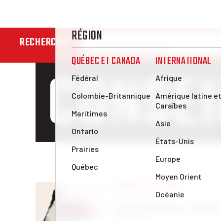
RECHERCHER
CONSEI