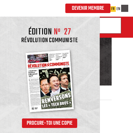
ÉDITION
Nº
27
QUES
RÉVOLUTION COMMUNISTE
PROCURE-TOI UNE COPIE