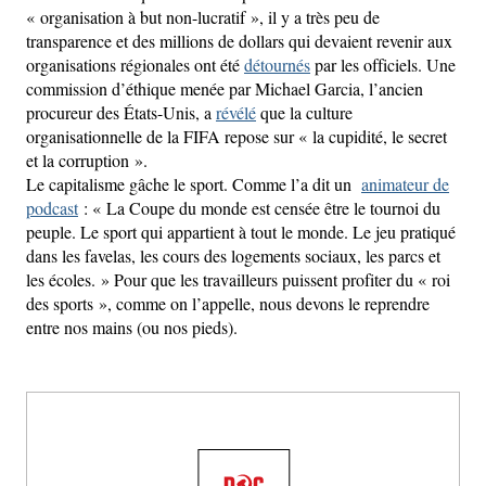
« organisation à but non-lucratif », il y a très peu de
transparence et des millions de dollars qui devaient revenir aux
organisations régionales ont été
détournés
par les officiels. Une
commission d’éthique menée par Michael Garcia, l’ancien
procureur des États-Unis, a
révélé
que la culture
organisationnelle de la FIFA repose sur « la cupidité, le secret
et la corruption ».
Le capitalisme gâche le sport. Comme l’a dit un
animateur de
podcast
: « La Coupe du monde est censée être le tournoi du
peuple. Le sport qui appartient à tout le monde. Le jeu pratiqué
dans les favelas, les cours des logements sociaux, les parcs et
les écoles. » Pour que les travailleurs puissent profiter du « roi
des sports », comme on l’appelle, nous devons le reprendre
entre nos mains (ou nos pieds).