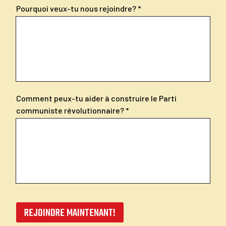
Pourquoi veux-tu nous rejoindre?
Comment peux-tu aider à construire le Parti
communiste révolutionnaire?
REJOINDRE MAINTENANT!