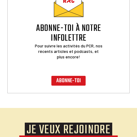
ABONNE-TOI À NOTRE
INFOLETTRE
Pour suivre les activités du PCR, nos
récents articles et podcasts, et
plus encore!
ABONNE-TOI
JE VEUX REJOINDRE