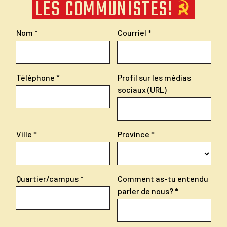
LES COMMUNISTES!
Nom
Courriel
Téléphone
Profil sur les médias
sociaux (URL)
Ville
Province
Quartier/campus
Comment as-tu entendu
parler de nous?