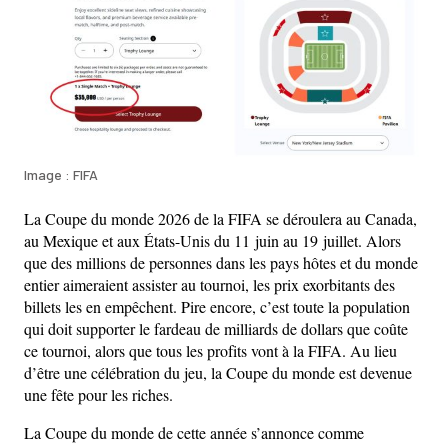
Image : FIFA
La Coupe du monde 2026 de la FIFA se déroulera au Canada,
au Mexique et aux États-Unis du 11 juin au 19 juillet. Alors
que des millions de personnes dans les pays hôtes et du monde
entier aimeraient assister au tournoi, les prix exorbitants des
billets les en empêchent. Pire encore, c’est toute la population
qui doit supporter le fardeau de milliards de dollars que coûte
ce tournoi, alors que tous les profits vont à la FIFA. Au lieu
d’être une célébration du jeu, la Coupe du monde est devenue
une fête pour les riches.
La Coupe du monde de cette année s’annonce comme