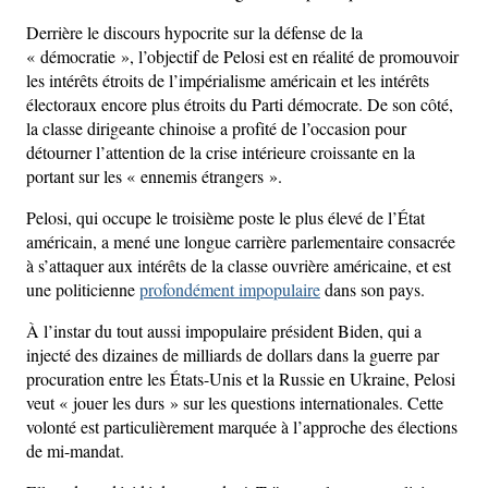
Derrière le discours hypocrite sur la défense de la
« démocratie », l’objectif de Pelosi est en réalité de promouvoir
les intérêts étroits de l’impérialisme américain et les intérêts
électoraux encore plus étroits du Parti démocrate. De son côté,
la classe dirigeante chinoise a profité de l’occasion pour
détourner l’attention de la crise intérieure croissante en la
portant sur les « ennemis étrangers ».
Pelosi, qui occupe le troisième poste le plus élevé de l’État
américain, a mené une longue carrière parlementaire consacrée
à s’attaquer aux intérêts de la classe ouvrière américaine, et est
une politicienne
profondément impopulaire
dans son pays.
À l’instar du tout aussi impopulaire président Biden, qui a
injecté des dizaines de milliards de dollars dans la guerre par
procuration entre les États-Unis et la Russie en Ukraine, Pelosi
veut « jouer les durs » sur les questions internationales. Cette
volonté est particulièrement marquée à l’approche des élections
de mi-mandat.