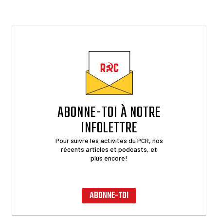
ABONNE-TOI À NOTRE
INFOLETTRE
Pour suivre les activités du PCR, nos
récents articles et podcasts, et
plus encore!
ABONNE-TOI