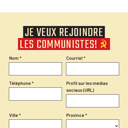
JE VEUX REJOINDRE
LES COMMUNISTES!
Nom
Courriel
Téléphone
Profil sur les médias
sociaux (URL)
Ville
Province