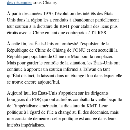
des décennies
sous Chiang.
À partir des années 1970, l’évolution des intérêts des États-
Unis dans la région les a conduits à abandonner partiellement
leur soutien à la dictature du KMT pour établir des liens plus
étroits avec la Chine en tant que contrepoids à l’URSS.
À cette fin, les États-Unis ont orchestré l’expulsion de la
République de Chine de Chiang de l’ONU et ont accueilli la
République populaire de Chine de Mao pour la remplacer.
Mais pour garder le contrôle de la situation, les États-Unis ont
continué à apporter un soutien informel à Taïwan en tant
qu’État distinct, la laissant dans un étrange flou dans lequel elle
se trouve encore aujourd’hui.
Aujourd’hui, les États-Unis s’appuient sur les dirigeants
bourgeois du PDP, qui ont autrefois combattu la vieille béquille
de l’impérialisme américain, la dictature du KMT. Leur
politique à l’égard de l’île a changé au fil des décennies, mais
une constante demeure : cette politique est ancrée dans leurs
intérêts impérialistes.