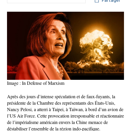
Image : In Defense of Marxism
Après des jours d’intense spéculation et de faux-fuyants, la
présidente de la Chambre des représentants des États-Unis,
Nancy Pelosi, a atterri à Taipei, à Taïwan, à bord d’un avion de
l’US Air Force. Cette provocation irresponsable et réactionnaire
de l’impérialisme américain envers la Chine menace de
déstabiliser l’ensemble de la région indo-pacifique.