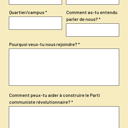
Quartier/campus
Comment as-tu entendu
parler de nous?
Pourquoi veux-tu nous rejoindre?
Comment peux-tu aider à construire le Parti
communiste révolutionnaire?