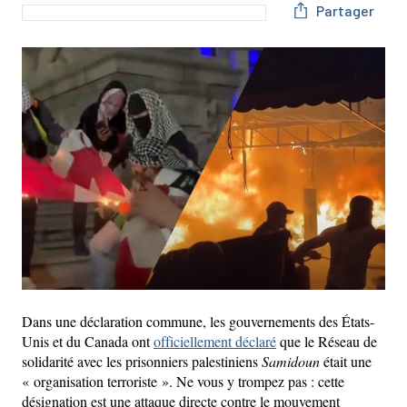
Partager
Dans une déclaration commune, les gouvernements des États-
Unis et du Canada ont
officiellement déclaré
que le Réseau de
solidarité avec les prisonniers palestiniens
Samidoun
était une
« organisation terroriste ». Ne vous y trompez pas : cette
désignation est une attaque directe contre le mouvement