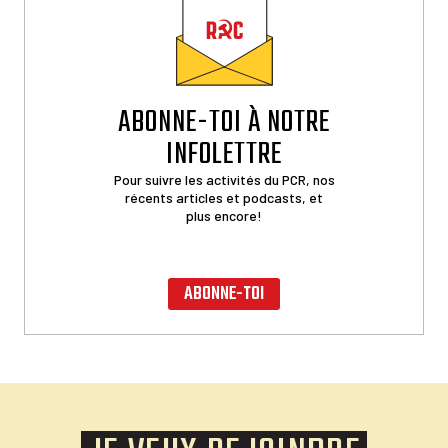
ABONNE-TOI À NOTRE
INFOLETTRE
Pour suivre les activités du PCR, nos
récents articles et podcasts, et
plus encore!
ABONNE-TOI