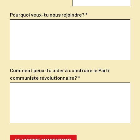
Pourquoi veux-tu nous rejoindre?
Comment peux-tu aider à construire le Parti
communiste révolutionnaire?