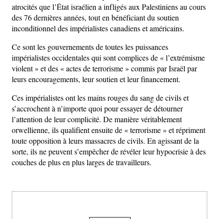
atrocités que l’État israélien a infligés aux Palestiniens au cours
des 76 dernières années, tout en bénéficiant du soutien
inconditionnel des impérialistes canadiens et américains.
Ce sont les gouvernements de toutes les puissances
impérialistes occidentales qui sont complices de « l’extrémisme
violent » et des « actes de terrorisme » commis par Israël par
leurs encouragements, leur soutien et leur financement.
Ces impérialistes ont les mains rouges du sang de civils et
s’accrochent à n’importe quoi pour essayer de détourner
l’attention de leur complicité. De manière véritablement
orwellienne, ils qualifient ensuite de « terrorisme » et répriment
toute opposition à leurs massacres de civils. En agissant de la
sorte, ils ne peuvent s’empêcher de révéler leur hypocrisie à des
couches de plus en plus larges de travailleurs.