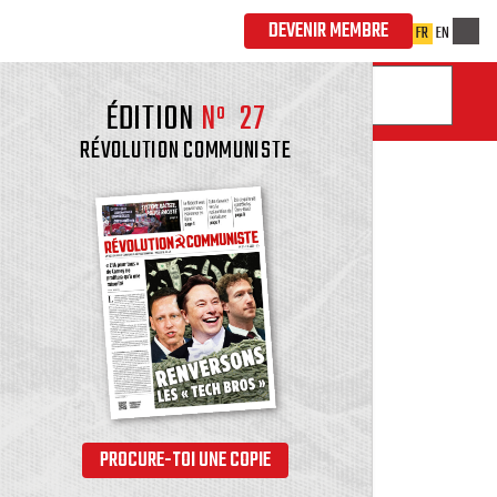
ÉDITION
Nº
27
RÉVOLUTION COMMUNISTE
PROCURE-TOI UNE COPIE