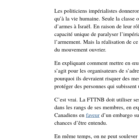
Les politiciens impérialistes donneront
qu’à la vie humaine. Seule la classe 
d’armes à Israël. En raison de leur rôl
capacité unique de paralyser l’impéri
l’armement. Mais la réalisation de ce 
du mouvement ouvrier.
En expliquant comment mettre en œuvr
s’agit pour les organisateurs de s’adre
pourquoi ils devraient risquer des mes
protéger des personnes qui subissent 
C’est vrai. La FTTNB doit utiliser se
dans les rangs de ses membres, en ex
Canadiens en
faveur
d’un embargo sur
chances d’être entendu.
En même temps, on ne peut soulever l