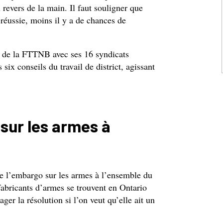
 revers de la main. Il faut souligner que
 réussie, moins il y a de chances de
e de la FTTNB avec ses 16 syndicats
s six conseils du travail de district, agissant
sur les armes à
re l’embargo sur les armes à l’ensemble du
fabricants d’armes se trouvent en Ontario
ager la résolution si l’on veut qu’elle ait un