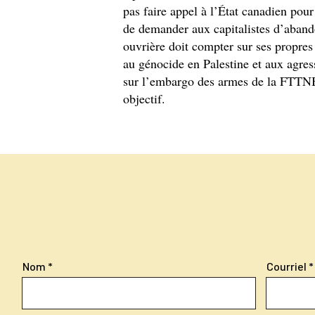
pas faire appel à l’État canadien pour 
de demander aux capitalistes d’abandon
ouvrière doit compter sur ses propres
au génocide en Palestine et aux agress
sur l’embargo des armes de la FTTNB 
objectif.
Nom
Courriel