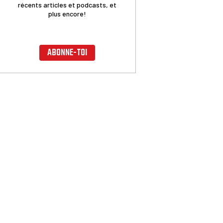
récents articles et podcasts, et
plus encore!
ABONNE-TOI