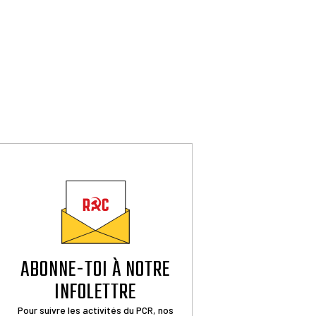
ABONNE-TOI À NOTRE
INFOLETTRE
Pour suivre les activités du PCR, nos