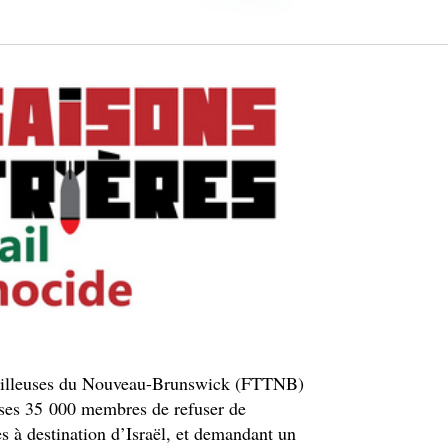
ravailleuses du Nouveau-Brunswick (FTTNB)
ses 35 000 membres de refuser de
s à destination d’Israël, et demandant un