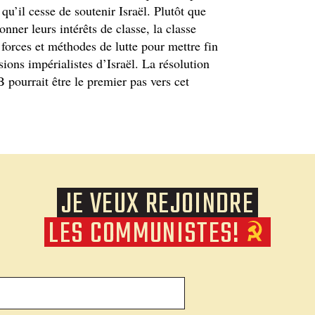
qu’il cesse de soutenir Israël. Plutôt que
ner leurs intérêts de classe, la classe
 forces et méthodes de lutte pour mettre fin
ions impérialistes d’Israël. La résolution
pourrait être le premier pas vers cet
JE VEUX REJOINDRE
LES COMMUNISTES!