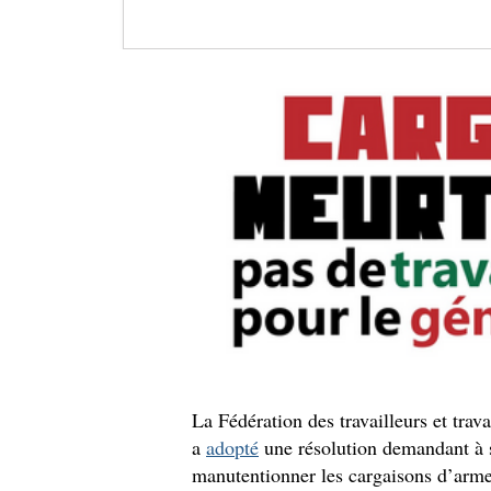
La Fédération des travailleurs et t
a
adopté
une résolution demandant à 
manutentionner les cargaisons d’arme