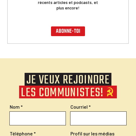
récents articles et podcasts, et
plus encore!
ABONNE-TOI
JE VEUX REJOINDRE
LES COMMUNISTES!
Nom
Courriel
Téléphone
Profil sur les médias