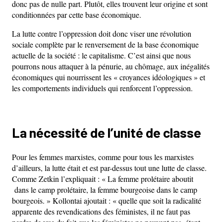
donc pas de nulle part. Plutôt, elles trouvent leur origine et sont
conditionnées par cette base économique.
La lutte contre l’oppression doit donc viser une révolution
sociale complète par le renversement de la base économique
actuelle de la société : le capitalisme. C’est ainsi que nous
pourrons nous attaquer à la pénurie, au chômage, aux inégalités
économiques qui nourrissent les « croyances idéologiques » et
les comportements individuels qui renforcent l’oppression.
La nécessité de l’unité de classe
Pour les femmes marxistes, comme pour tous les marxistes
d’ailleurs, la lutte était et est par-dessus tout une lutte de classe.
Comme Zetkin l’expliquait : « La femme prolétaire aboutit
dans le camp prolétaire, la femme bourgeoise dans le camp
bourgeois. » Kollontai ajoutait : « quelle que soit la radicalité
apparente des revendications des féministes, il ne faut pas