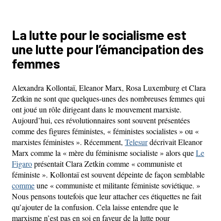
La lutte pour le socialisme est
une lutte pour l’émancipation des
femmes
Alexandra Kollontaï, Eleanor Marx, Rosa Luxemburg et Clara
Zetkin ne sont que quelques-unes des nombreuses femmes qui
ont joué un rôle dirigeant dans le mouvement marxiste.
Aujourd’hui, ces révolutionnaires sont souvent présentées
comme des figures féministes, « féministes socialistes » ou «
marxistes féministes ». Récemment,
Telesur
décrivait Eleanor
Marx comme la « mère du féminisme socialiste » alors que
Le
Figaro
présentait Clara Zetkin comme « communiste et
féministe ». Kollontaï est souvent dépeinte de façon semblable
comme
une « communiste et militante féministe soviétique. »
Nous pensons toutefois que leur attacher ces étiquettes ne fait
qu’ajouter de la confusion. Cela laisse entendre que le
marxisme n’est pas en soi en faveur de la lutte pour