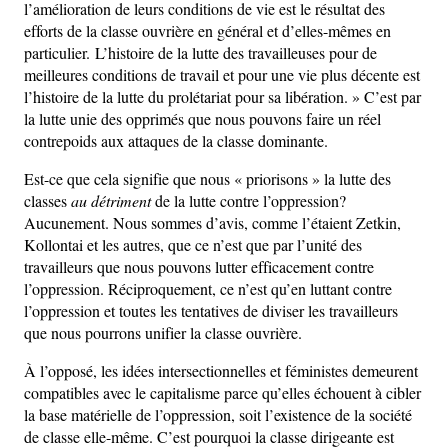
l’amélioration de leurs conditions de vie est le résultat des
efforts de la classe ouvrière en général et d’elles-mêmes en
particulier. L’histoire de la lutte des travailleuses pour de
meilleures conditions de travail et pour une vie plus décente est
l’histoire de la lutte du prolétariat pour sa libération. » C’est par
la lutte unie des opprimés que nous pouvons faire un réel
contrepoids aux attaques de la classe dominante.
Est-ce que cela signifie que nous « priorisons » la lutte des
classes
au détriment
de la lutte contre l’oppression?
Aucunement. Nous sommes d’avis, comme l’étaient Zetkin,
Kollontai et les autres, que ce n’est que par l’unité des
travailleurs que nous pouvons lutter efficacement contre
l’oppression. Réciproquement, ce n’est qu’en luttant contre
l’oppression et toutes les tentatives de diviser les travailleurs
que nous pourrons unifier la classe ouvrière.
À l’opposé, les idées intersectionnelles et féministes demeurent
compatibles avec le capitalisme parce qu’elles échouent à cibler
la base matérielle de l’oppression, soit l’existence de la société
de classe elle-même. C’est pourquoi la classe dirigeante est