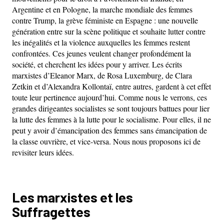
Argentine et en Pologne, la marche mondiale des femmes
contre Trump, la grève féministe en Espagne : une nouvelle
génération entre sur la scène politique et souhaite lutter contre
les inégalités et la violence auxquelles les femmes restent
confrontées. Ces jeunes veulent changer profondément la
société, et cherchent les idées pour y arriver. Les écrits
marxistes d’Eleanor Marx, de Rosa Luxemburg, de Clara
Zetkin et d’Alexandra Kollontaï, entre autres, gardent à cet effet
toute leur pertinence aujourd’hui. Comme nous le verrons, ces
grandes dirigeantes socialistes se sont toujours battues pour lier
la lutte des femmes à la lutte pour le socialisme. Pour elles, il ne
peut y avoir d’émancipation des femmes sans émancipation de
la classe ouvrière, et vice-versa. Nous nous proposons ici de
revisiter leurs idées.
Les marxistes et les
Suffragettes