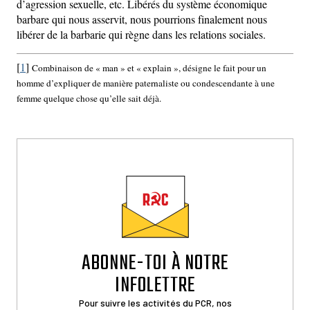
d’agression sexuelle, etc. Libérés du système économique
barbare qui nous asservit, nous pourrions finalement nous
libérer de la barbarie qui règne dans les relations sociales.
[
1
]
Combinaison de « man » et « explain », désigne le fait pour un
homme d’expliquer de manière paternaliste ou condescendante à une
femme quelque chose qu’elle sait déjà.
ABONNE-TOI À NOTRE
INFOLETTRE
Pour suivre les activités du PCR, nos