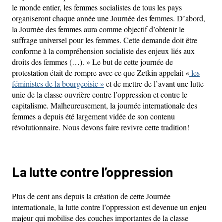
le monde entier, les femmes socialistes de tous les pays
organiseront chaque année une Journée des femmes. D’abord,
la Journée des femmes aura comme objectif d’obtenir le
suffrage universel pour les femmes. Cette demande doit être
conforme à la compréhension socialiste des enjeux liés aux
droits des femmes (…). » Le but de cette journée de
protestation était de rompre avec ce que Zetkin appelait «
les
féministes de la bourgeoisie »
et de mettre de l’avant une lutte
unie de la classe ouvrière contre l’oppression et contre le
capitalisme. Malheureusement, la journée internationale des
femmes a depuis été largement vidée de son contenu
révolutionnaire. Nous devons faire revivre cette tradition!
La lutte contre l’oppression
Plus de cent ans depuis la création de cette Journée
internationale, la lutte contre l’oppression est devenue un enjeu
majeur qui mobilise des couches importantes de la classe