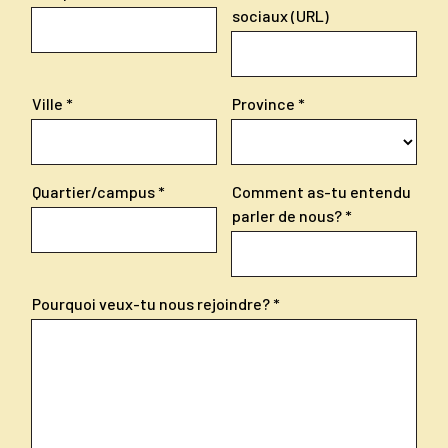
sociaux (URL)
Ville
Province
Quartier/campus
Comment as-tu entendu
parler de nous?
Pourquoi veux-tu nous rejoindre?