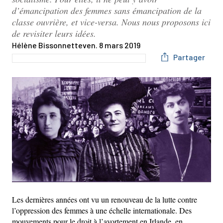
d’émancipation des femmes sans émancipation de la
classe ouvrière, et vice-versa. Nous nous proposons ici
de revisiter leurs idées.
Hélène Bissonnette
ven. 8 mars 2019
Partager
Les dernières années ont vu un renouveau de la lutte contre
l’oppression des femmes à une échelle internationale. Des
mouvements pour le droit à l’avortement en Irlande, en